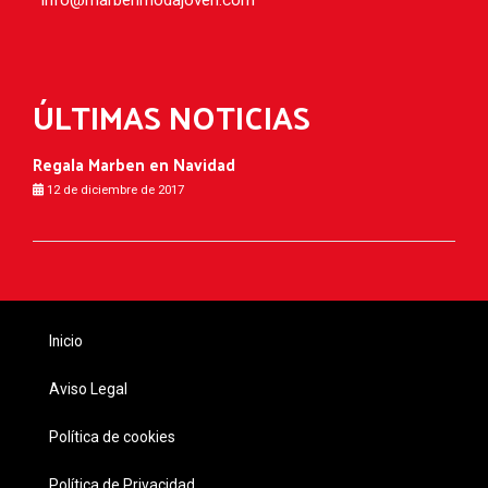
info
marbenmodajoven.com
ÚLTIMAS NOTICIAS
Regala Marben en Navidad
12 de diciembre de 2017
Inicio
Aviso Legal
Política de cookies
Política de Privacidad