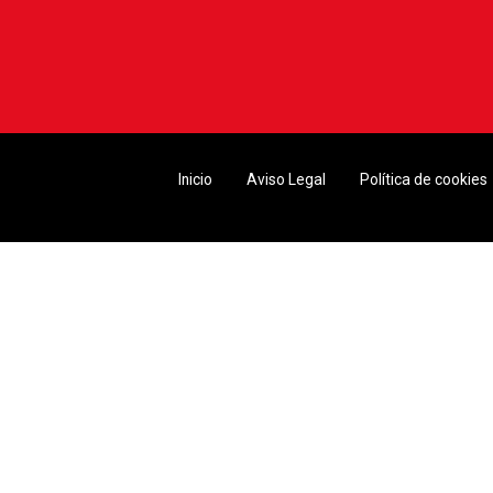
Inicio
Aviso Legal
Política de cookies