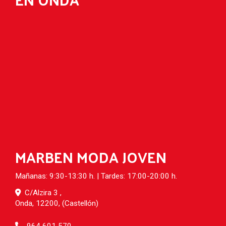
MARBEN MODA JOVEN
Mañanas: 9:30-13:30 h. | Tardes: 17:00-20:00 h.
C/Alzira 3 ,
Onda
,
12200
,
(Castellón)