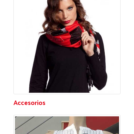
Accesorios