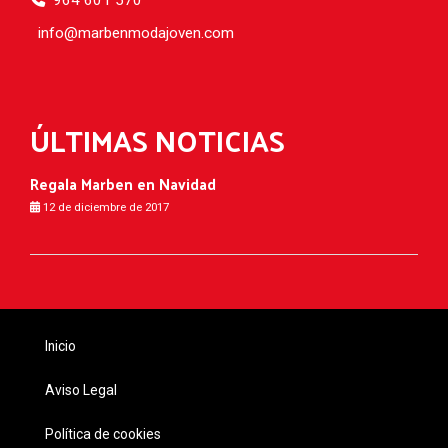
964 601 570
info
marbenmodajoven.com
ÚLTIMAS NOTICIAS
Regala Marben en Navidad
12 de diciembre de 2017
Inicio
Aviso Legal
Política de cookies