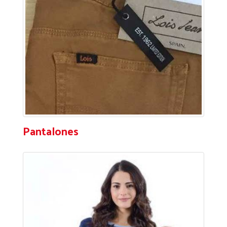
Pantalones