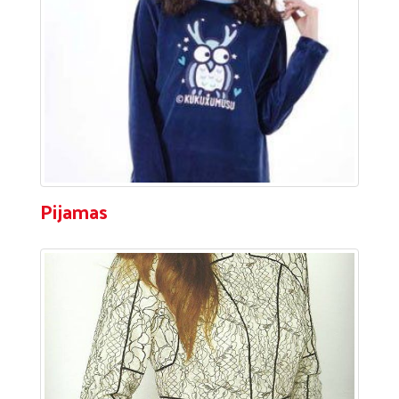
Pijamas