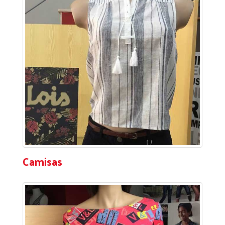
Camisas